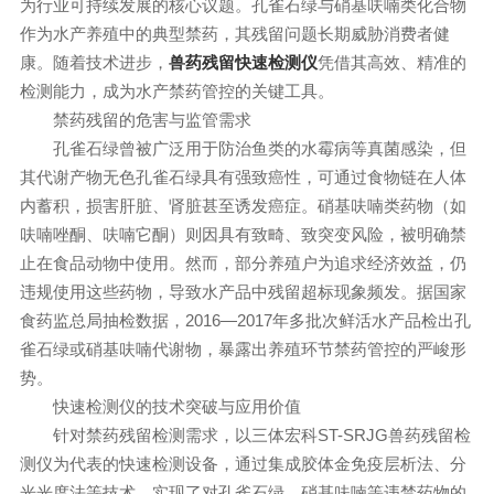
为行业可持续发展的核心议题。孔雀石绿与硝基呋喃类化合物
作为水产养殖中的典型禁药，其残留问题长期威胁消费者健
康。随着技术进步，
凭借其高效、精准的
兽药残留快速检测仪
检测能力，成为水产禁药管控的关键工具。
禁药残留的危害与监管需求
孔雀石绿曾被广泛用于防治鱼类的水霉病等真菌感染，但
其代谢产物无色孔雀石绿具有强致癌性，可通过食物链在人体
内蓄积，损害肝脏、肾脏甚至诱发癌症。硝基呋喃类药物（如
呋喃唑酮、呋喃它酮）则因具有致畸、致突变风险，被明确禁
止在食品动物中使用。然而，部分养殖户为追求经济效益，仍
违规使用这些药物，导致水产品中残留超标现象频发。据国家
食药监总局抽检数据，2016—2017年多批次鲜活水产品检出孔
雀石绿或硝基呋喃代谢物，暴露出养殖环节禁药管控的严峻形
势。
快速检测仪的技术突破与应用价值
针对禁药残留检测需求，以三体宏科ST-SRJG兽药残留检
测仪为代表的快速检测设备，通过集成胶体金免疫层析法、分
光光度法等技术，实现了对孔雀石绿、硝基呋喃等违禁药物的