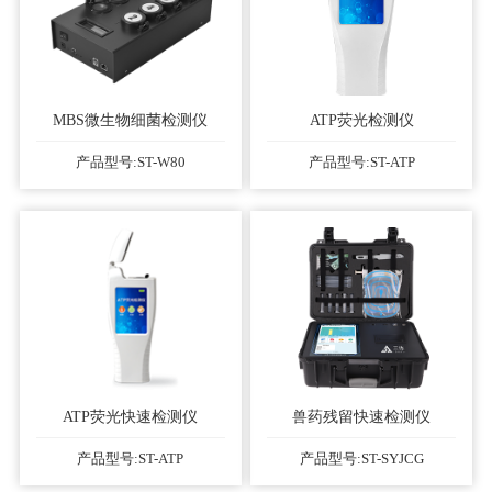
MBS微生物细菌检测仪
ATP荧光检测仪
产品型号:ST-W80
产品型号:ST-ATP
ATP荧光快速检测仪
兽药残留快速检测仪
产品型号:ST-ATP
产品型号:ST-SYJCG