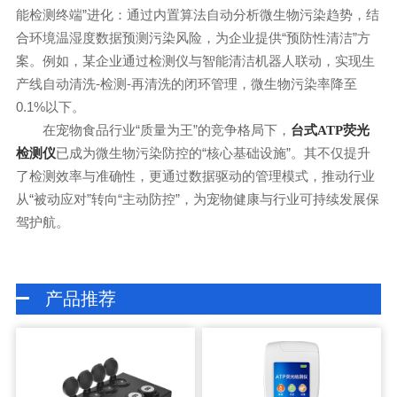
能检测终端”进化：通过内置算法自动分析微生物污染趋势，结
合环境温湿度数据预测污染风险，为企业提供“预防性清洁”方
案。例如，某企业通过检测仪与智能清洁机器人联动，实现生
产线自动清洗-检测-再清洗的闭环管理，微生物污染率降至
0.1%以下。
在宠物食品行业“质量为王”的竞争格局下，
台式ATP荧光
已成为微生物污染防控的“核心基础设施”。其不仅提升
检测仪
了检测效率与准确性，更通过数据驱动的管理模式，推动行业
从“被动应对”转向“主动防控”，为宠物健康与行业可持续发展保
驾护航。
产品推荐