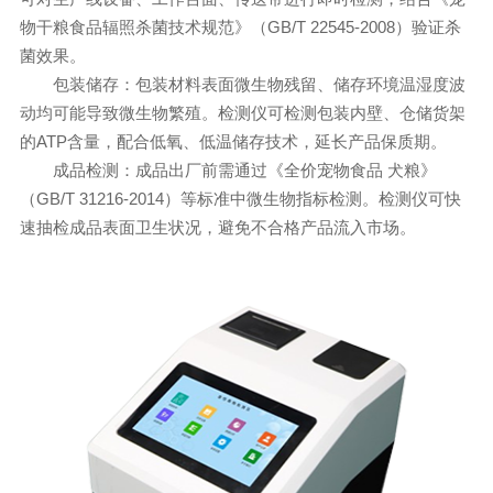
物干粮食品辐照杀菌技术规范》（GB/T 22545-2008）验证杀
菌效果。
包装储存：包装材料表面微生物残留、储存环境温湿度波
动均可能导致微生物繁殖。检测仪可检测包装内壁、仓储货架
的ATP含量，配合低氧、低温储存技术，延长产品保质期。
成品检测：成品出厂前需通过《全价宠物食品 犬粮》
（GB/T 31216-2014）等标准中微生物指标检测。检测仪可快
速抽检成品表面卫生状况，避免不合格产品流入市场。