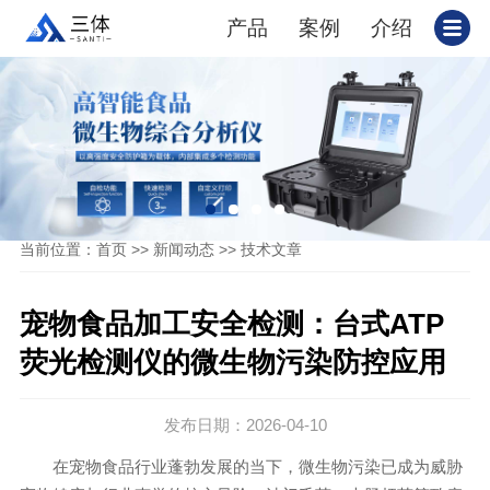
产品
案例
介绍
当前位置：
>>
>>
首页
新闻动态
技术文章
宠物食品加工安全检测：台式ATP
荧光检测仪的微生物污染防控应用
发布日期：2026-04-10
在宠物食品行业蓬勃发展的当下，微生物污染已成为威胁