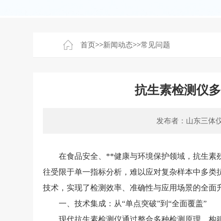
首页
>>
新闻动态
>>
常见问题
抗生素检测仪
发布者：山东三体
在食品安全、**健康与环境保护领域，抗生素残
往受限于单一指标分析，难以应对复杂样本中多类
技术，实现了检测效率、准确性与应用场景的全面
一、技术集成：从“单点突破”到“全面覆盖”
现代抗生素检测仪通过整合多种检测原理，构建