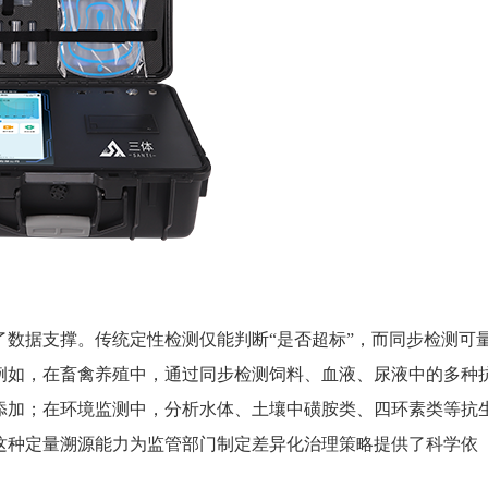
据支撑。传统定性检测仅能判断“是否超标”，而同步检测可
例如，在畜禽养殖中，通过同步检测饲料、血液、尿液中的多种
添加；在环境监测中，分析水体、土壤中磺胺类、四环素类等抗
这种定量溯源能力为监管部门制定差异化治理策略提供了科学依