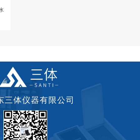
水
东三体仪器有限公司