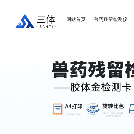
网站首页
兽药残留检测仪