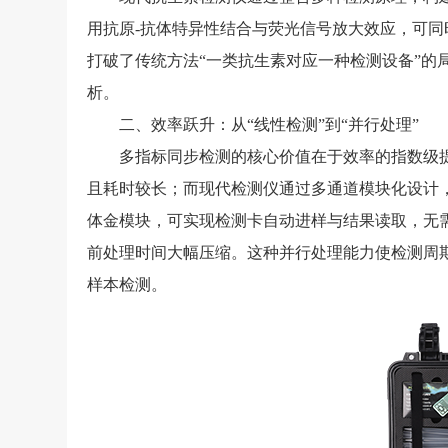
用抗原-抗体特异性结合与荧光信号放大效应，可
打破了传统方法“一类抗生素对应一种检测设备”的
析。
二、效率跃升：从“线性检测”到“并行处理”
多指标同步检测的核心价值在于效率的指数级提
且耗时较长；而现代检测仪通过多通道模块化设计
体金模块，可实现检测卡自动进样与结果读取，无
前处理时间大幅压缩。这种并行处理能力使检测周期
样本检测。