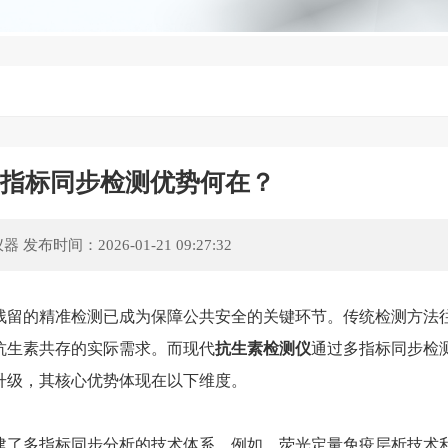
多指标同步检测优势何在？
仪器
发布时间：2026-01-21 09:27:32
留的精准检测已成为保障公共安全的关键环节。传统检测方法
抗生素共存的实际需求。而现代
抗生素检测仪
通过多指标同步检
升级，其核心优势体现在以下维度。
了多指标同步分析的技术体系。例如，荧光定量免疫层析技术