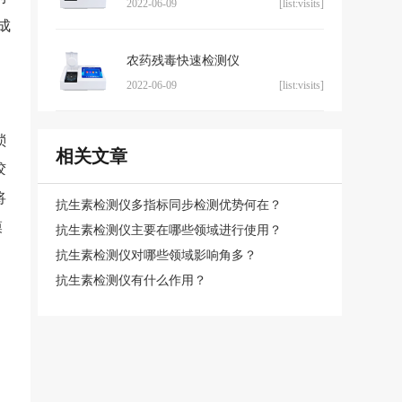
2022-06-09
[list:visits]
成
农药残毒快速检测仪
2022-06-09
[list:visits]
琐
相关文章
胶
将
抗生素检测仪多指标同步检测优势何在？
模
抗生素检测仪主要在哪些领域进行使用？
抗生素检测仪对哪些领域影响角多？
抗生素检测仪有什么作用？