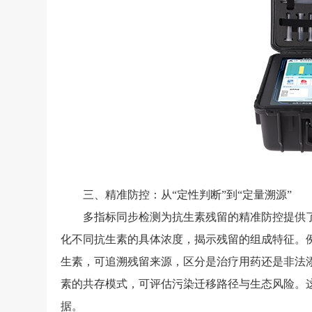
三、精准防控：从“定性判断”到“定量溯源”
多指标同步检测为抗生素残留的精准防控提供了数
化不同抗生素的具体浓度，揭示残留的组成特征。
生素，可追溯残留来源，区分是治疗用药还是非法
素的共存模式，可评估污染迁移路径与生态风险。
据。