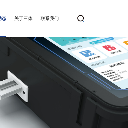
动态
关于三体
联系我们