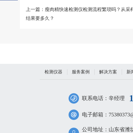
上一篇：
瘦肉精快速检测仪检测流程繁琐吗？从采
结果要多久？
检测仪器
服务案例
解决方案
新
联系电话：辛经理
电子邮箱：75380373@q
公司地址：山东省潍