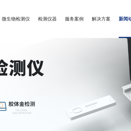
微生物检测仪
检测仪器
服务案例
解决方案
新闻