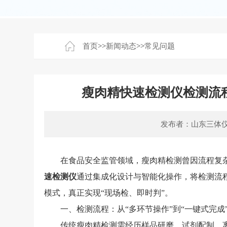
首页
>>
新闻动态
>>
常见问题
瘦肉精快速检测仪检测流
发布者：山东三体
在食品安全监管领域，瘦肉精检测曾因流程复杂
速检测仪
通过集成化设计与智能化操作，将检测流程
模式，真正实现“现场检、即时判”。
一、检测流程：从“多环节操作”到“一键式完成
传统瘦肉精检测需经历样品研磨、试剂配制、离