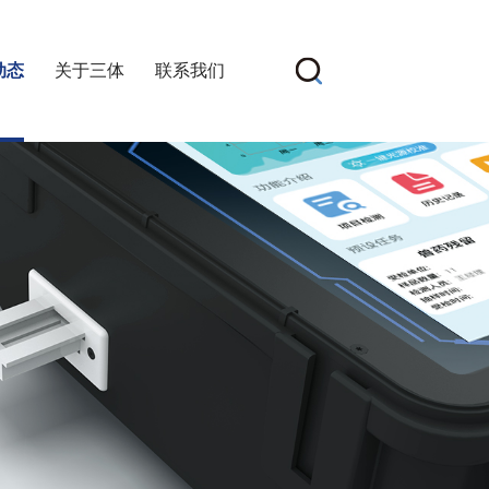
动态
关于三体
联系我们