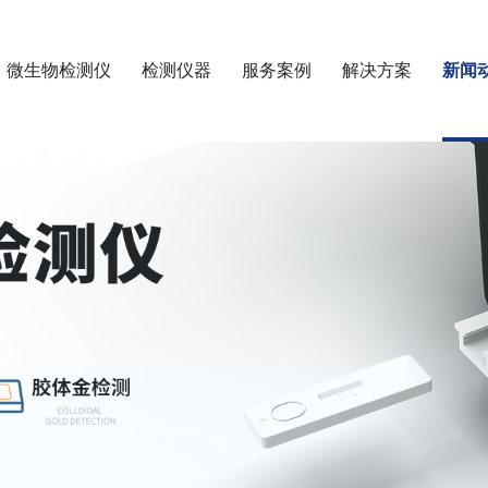
微生物检测仪
检测仪器
服务案例
解决方案
新闻