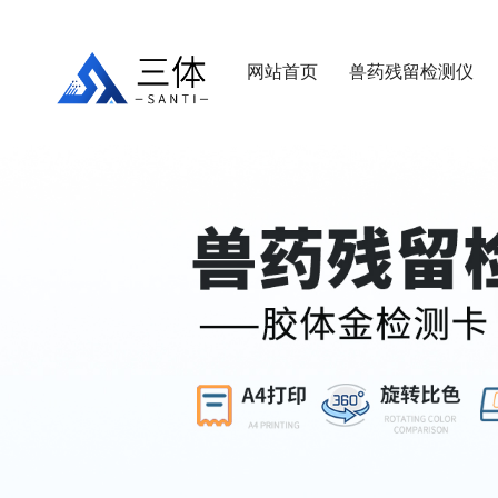
网站首页
兽药残留检测仪