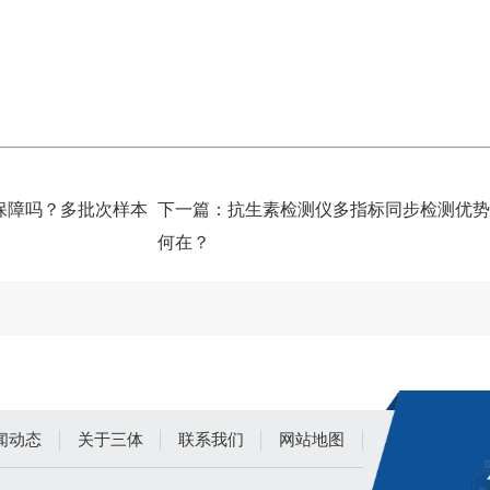
保障吗？多批次样本
下一篇：
抗生素检测仪多指标同步检测优
何在？
闻动态
关于三体
联系我们
网站地图