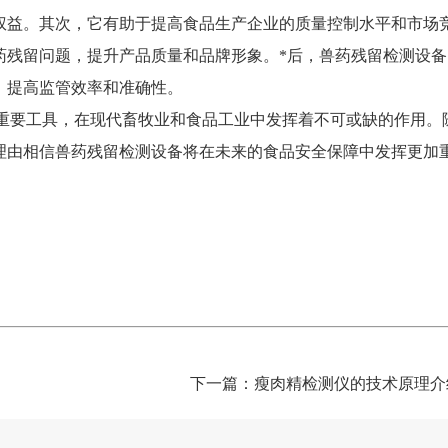
权益。其次，它有助于提高食品生产企业的质量控制水平和市场
药残留问题，提升产品质量和品牌形象。*后，兽药残留检测设备
，提高监管效率和准确性。
重要工具，在现代畜牧业和食品工业中发挥着不可或缺的作用。
理由相信兽药残留检测设备将在未来的食品安全保障中发挥更加
下一篇：
瘦肉精检测仪的技术原理介