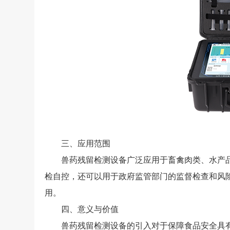
三、应用范围
兽药残留检测设备广泛应用于畜禽肉类、水产品
检自控，还可以用于政府监管部门的监督检查和风
用。
四、意义与价值
兽药残留检测设备的引入对于保障食品安全具有