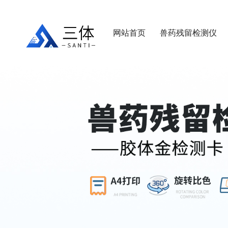
网站首页
兽药残留检测仪