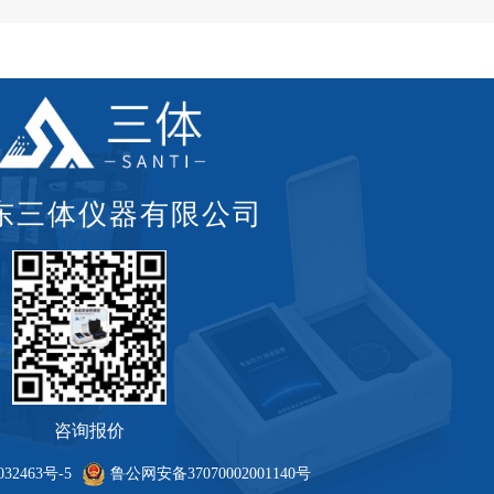
东三体仪器有限公司
咨询报价
32463号-5
鲁公网安备37070002001140号