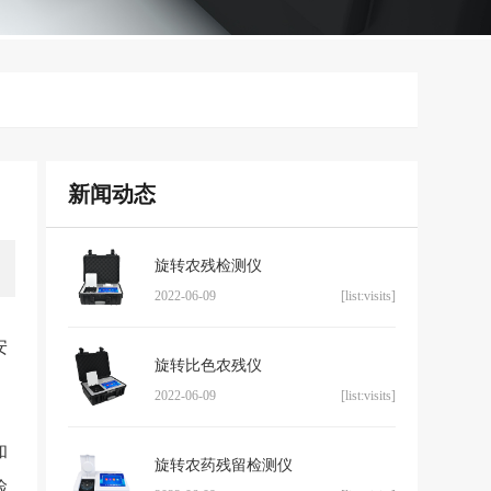
新闻动态
旋转农残检测仪
2022-06-09
[list:visits]
安
旋转比色农残仪
2022-06-09
[list:visits]
和
旋转农药残留检测仪
检