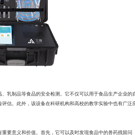
、乳制品等食品的安全检测。它不仅可以用于食品生产企业的
险评估。此外，该设备在科研机构和高校的教学实验中也有广泛
重要意义和价值。首先，它可以及时发现食品中的兽药残留问