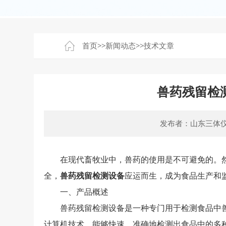
首页
>>
新闻动态
>>
技术文章
兽药残留检
发布者：山东三体
在现代畜牧业中，兽药的使用是不可避免的。然
全，
兽药残留检测设备
应运而生，成为食品生产和
一、产品概述
兽药残留检测设备是一种专门用于检测食品中兽
计算机技术，能够快速、准确地检测出食品中的多