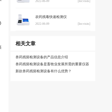
2022-06-09
[list:visits]
农药残毒快速检测仪
兽
2022-06-09
[list:visits]
相关文章
任
兽药残留检测设备的产品信息介绍
。
兽药残留检测设备是畜牧业发展所需的重要仪器
新款兽药残留检测设备有什么优势？