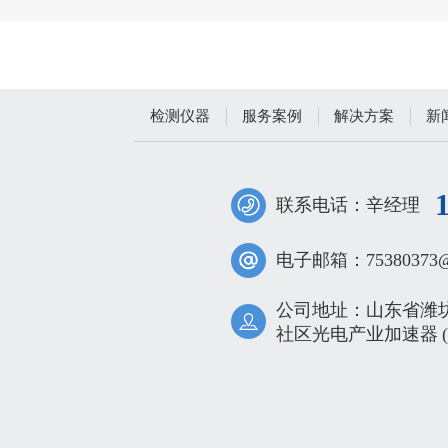
检测仪器
服务案例
解决方案
新
联系电话：辛经理
电子邮箱：75380373@q
公司地址：山东省潍
社区光电产业加速器 (