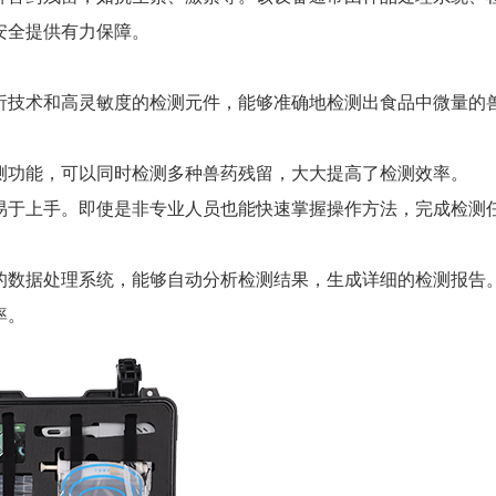
安全提供有力保障。
技术和高灵敏度的检测元件，能够准确地检测出食品中微量的
功能，可以同时检测多种兽药残留，大大提高了检测效率。
于上手。即使是非专业人员也能快速掌握操作方法，完成检测
数据处理系统，能够自动分析检测结果，生成详细的检测报告
率。