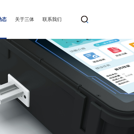
动态
关于三体
联系我们