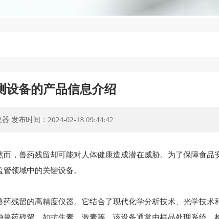
测设备的产品信息介绍
仪器
发布时间：2024-02-18 09:44:42
而，兽药残留却可能对人体健康造成潜在威胁。为了保障食品
监管领域中的关键设备。
药残留的高精度仪器。它结合了现代化学分析技术、光学技术
种兽药残留，如抗生素、激素等。该设备通常由样品处理系统、