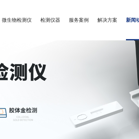
微生物检测仪
检测仪器
服务案例
解决方案
新闻