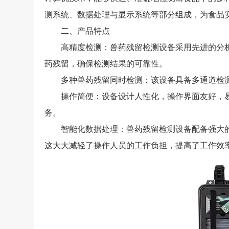
测系统、数据处理与显示系统等部分组成，为食品
二、产品特点
高精度检测：兽药残留检测设备采用先进的分析
药残留，确保检测结果的可靠性。
多种兽药残留同时检测：该设备具备多通道检测
操作简便：设备设计人性化，操作界面友好，易
务。
智能化数据处理：兽药残留检测设备配备强大的
这大大减轻了操作人员的工作负担，提高了工作效