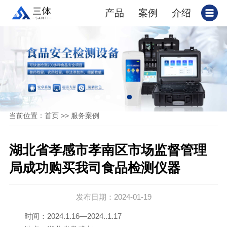
产品
案例
介绍
当前位置：
>>
首页
服务案例
湖北省孝感市孝南区市场监督管理
局成功购买我司食品检测仪器
发布日期：2024-01-19
时间：2024.1.16—2024..1.17