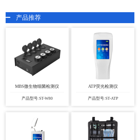
产品推荐
MBS微生物细菌检测仪
ATP荧光检测仪
产品型号:ST-W80
产品型号:ST-ATP