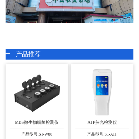
产品推荐
MBS微生物细菌检测仪
ATP荧光检测仪
产品型号:ST-W80
产品型号:ST-ATP