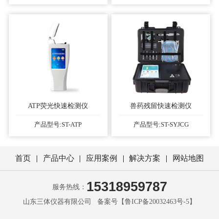
ATP荧光快速检测仪
兽药残留快速检测仪
产品型号:ST-ATP
产品型号:ST-SYJCG
首页
产品中心
应用案例
解决方案
网站地图
15318959787
服务热线：
山东三体仪器有限公司 备案号【
鲁ICP备20032463号-5
】