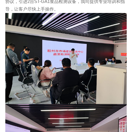
协议，引进2台ST-GA1食品检测设备，我司提供专业培训和指
导，让客户尽快上手操作。