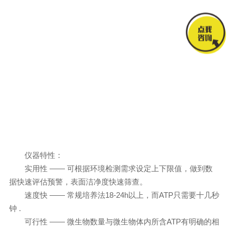
仪器特性：
实用性 —— 可根据环境检测需求设定上下限值，做到数
据快速评估预警，表面洁净度快速筛查。
速度快 —— 常规培养法18-24h以上，而ATP只需要十几秒
钟 .
可行性 —— 微生物数量与微生物体内所含ATP有明确的相