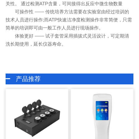
关性。 通过检测ATP含量，可间接得出反应中微生物数量
可操作性 —— 传统培养方法需要在实验室由经过培训的
技术人员进行操作;而ATP快速洁净度检测操作非常简便，只需
简单的培训即可由一般工作人员进行现场操作。
体验更好 —— 试子套管采用插拔式灵活设计，可定期清
洗长期使用，延长仪器寿命。
产品推荐