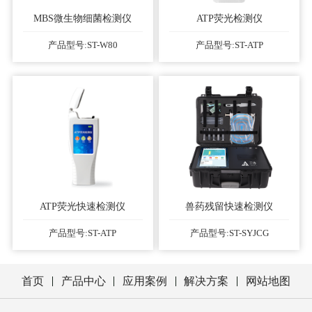
MBS微生物细菌检测仪
ATP荧光检测仪
产品型号:ST-W80
产品型号:ST-ATP
ATP荧光快速检测仪
兽药残留快速检测仪
产品型号:ST-ATP
产品型号:ST-SYJCG
首页
产品中心
应用案例
解决方案
网站地图