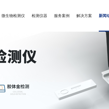
微生物检测仪
检测仪器
服务案例
解决方案
新闻