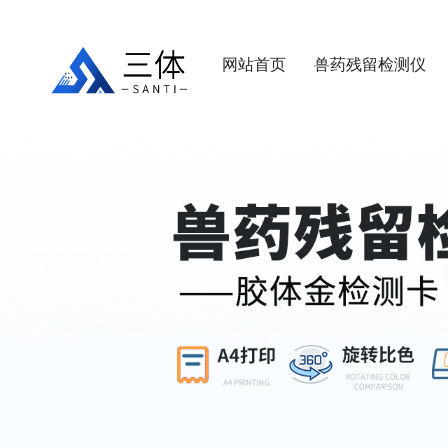
网站首页
兽药残留检测仪