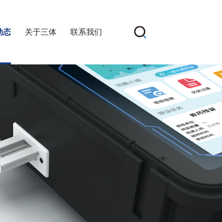
动态
关于三体
联系我们