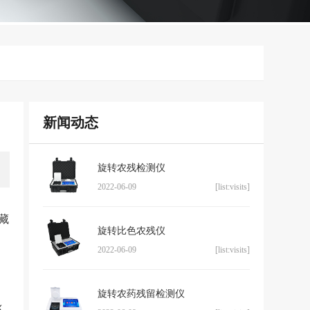
新闻动态
旋转农残检测仪
2022-06-09
[list:visits]
藏
旋转比色农残仪
2022-06-09
[list:visits]
旋转农药残留检测仪
泳