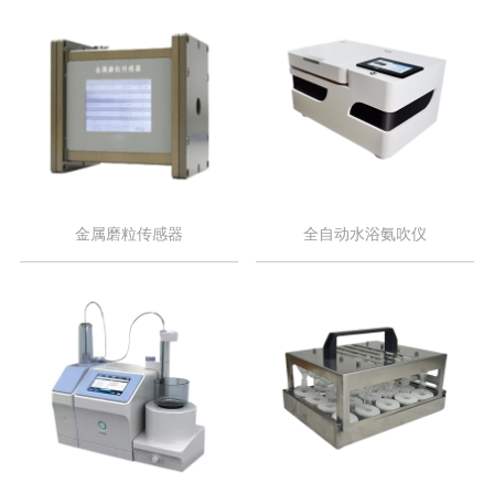
金属磨粒传感器
全自动水浴氨吹仪