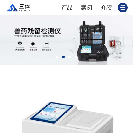
产品
案例
介绍