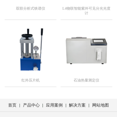
双联分析式铁谱仪
L4物联智能紫外可见分光光度
计
红外压片机
石油热量测定仪
首页
产品中心
应用案例
解决方案
网站地图