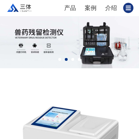
产品
案例
介绍