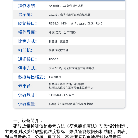
一、设备简介：
硝酸盐氮检测仪是参考方法《变色酸光度法》研发设计制造，
主要检测水质硝酸盐氮浓度指标，兼具智能数据分析功能，图表、
列表显示数据，分析一目了然；高清晰度彩色液晶触摸显示屏，