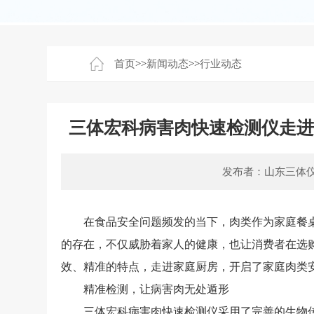
首页
>>
新闻动态
>>
行业动态
三体宏科病害肉快速检测仪走
发布者：山东三体
在食品安全问题频发的当下，肉类作为家庭餐桌
的存在，不仅威胁着家人的健康，也让消费者在选
效、精准的特点，走进家庭厨房，开启了家庭肉类
精准检测，让病害肉无处遁形
三体宏科病害肉快速检测仪采用了完善的生物传