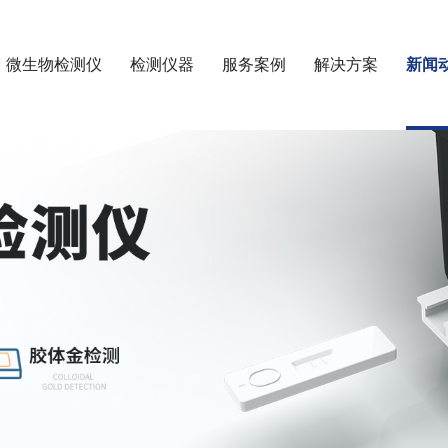
微生物检测仪
检测仪器
服务案例
解决方案
新闻