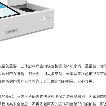
至关重要。三体宏科病害肉快速检测仪体积小巧、重量轻，便
采购时带在身边，都不会占用太多空间。当消费者在超市或菜市
确保所购肉类的安全可靠，真正做到放心购买、安心食用。
的基础。三体宏科病害肉快速检测仪走进家庭厨房，为家庭肉
掌握肉类安全信息，不再依赖商家的宣传和监管部门的抽检，而