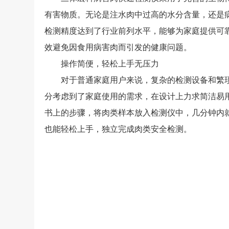
有害物质。无论是注水肉中过高的水分含量，还是
检测精度达到了行业前列水平，能够为家庭提供可
效避免因食用病害肉而引发的健康问题。
操作简便，轻松上手无压力
对于普通家庭用户来说，复杂的检测设备和繁琐
分考虑到了家庭使用的需求，在设计上力求简洁易
书上的步骤，将肉类样本放入检测仪中，几分钟内
也能轻松上手，独立完成肉类安全检测。