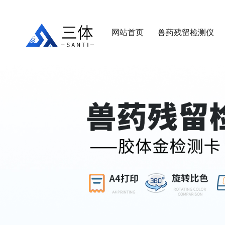
网站首页
兽药残留检测仪