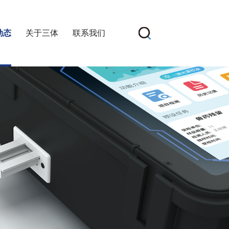
动态
关于三体
联系我们