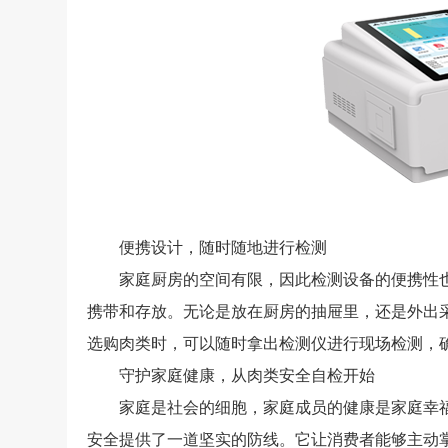
便携设计，随时随地进行检测
家庭厨房的空间有限，因此检测设备的便携性也
携带和存放。无论是放在厨房的抽屉里，还是外出
选购肉类时，可以随时拿出检测仪进行现场检测，
守护家庭健康，从肉类安全自检开始
家庭是社会的细胞，家庭成员的健康是家庭幸福
安全提供了一道坚实的防线。它让消费者能够主动