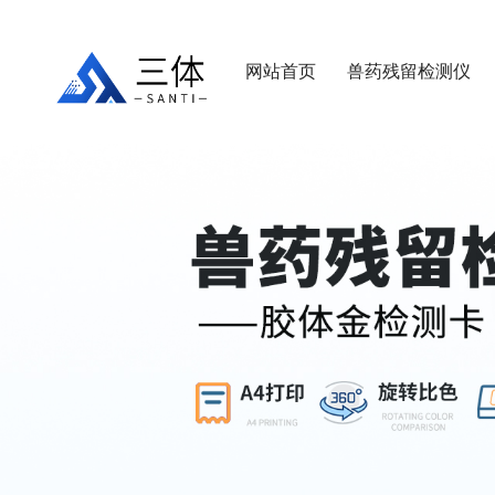
网站首页
兽药残留检测仪