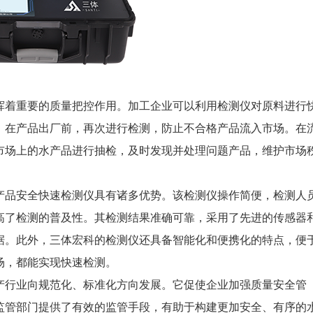
着重要的质量把控作用。加工企业可以利用检测仪对原料进行
。在产品出厂前，再次进行检测，防止不合格产品流入市场。在
市场上的水产品进行抽检，及时发现并处理问题产品，维护市场
品安全快速检测仪具有诸多优势。该检测仪操作简便，检测人
高了检测的普及性。其检测结果准确可靠，采用了先进的传感器
据。此外，三体宏科的检测仪还具备智能化和便携化的特点，便
场，都能实现快速检测。
产行业向规范化、标准化方向发展。它促使企业加强质量安全管
监管部门提供了有效的监管手段，有助于构建更加安全、有序的