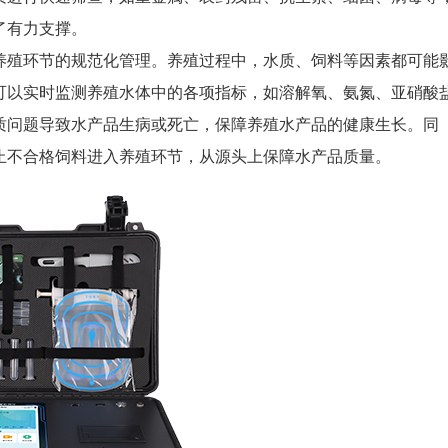
了有力支撑。
殖环节的规范化管理。养殖过程中，水质、饲料等因素都可能
可以实时监测养殖水体中的各项指标，如溶解氧、氨氮、亚硝酸
质问题导致水产品生病或死亡，保障养殖水产品的健康生长。同
止不合格饲料进入养殖环节，从源头上保障水产品质量。