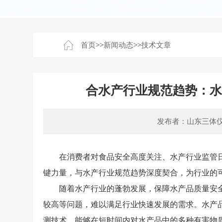
首页
>>
新闻动态
>>
技术文章
合水产行业规范趋势：
发布者：山东三体
在消费者对食品安全高度关注、水产行业监管日
键力量，与水产行业规范趋势深度契合，为行业的
随着水产行业的蓬勃发展，保障水产品质量安全
较高等问题，难以满足行业快速发展的需求。水产
测技术，能够在短时间内对水产品中的多种有害物