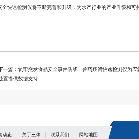
安全快速检测仪将不断完善和升级，为水产行业的产业升级和可
下一篇：
筑牢突发食品安全事件防线，兽药残留快速检测仪为应
处置提供数据支持
闻动态
关于三体
联系我们
网站地图