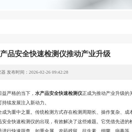
水产品安全快速检测仪推动产业升级
仪器
发布时间：2026-02-26 09:42:28
益严格的当下，
水产品安全快速检测仪
正成为推动产业升级的
可持续发展注入新动力。
成为重中之重。传统检测方式存在检测周期长、操作复杂、成
品安全快速检测仪的出现，有效解决了这些难题。它凭借先进的
质进行快速筛查，如重金属、农药残留、抗生素、细菌、病毒等