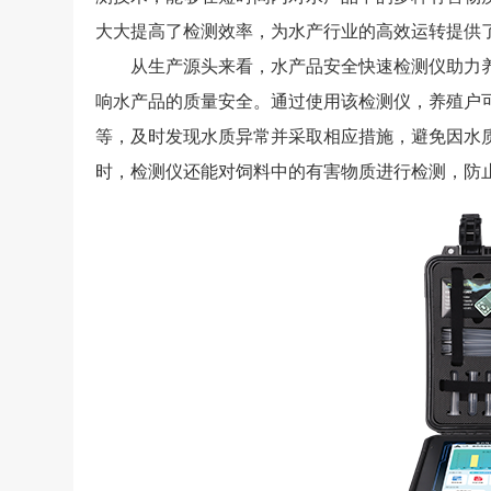
大大提高了检测效率，为水产行业的高效运转提供
从生产源头来看，水产品安全快速检测仪助力养
响水产品的质量安全。通过使用该检测仪，养殖户
等，及时发现水质异常并采取相应措施，避免因水
时，检测仪还能对饲料中的有害物质进行检测，防