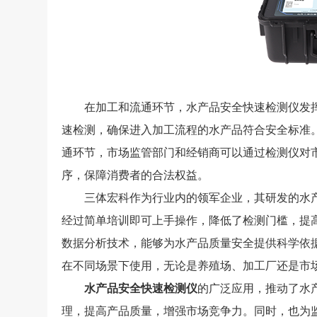
在加工和流通环节，水产品安全快速检测仪发挥
速检测，确保进入加工流程的水产品符合安全标准
通环节，市场监管部门和经销商可以通过检测仪对
序，保障消费者的合法权益。
三体宏科作为行业内的领军企业，其研发的水产
经过简单培训即可上手操作，降低了检测门槛，提
数据分析技术，能够为水产品质量安全提供科学依
在不同场景下使用，无论是养殖场、加工厂还是市
水产品安全快速检测仪
的广泛应用，推动了水
理，提高产品质量，增强市场竞争力。同时，也为