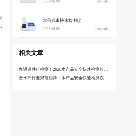
2022-06-09
[list:visits]
影
农药残毒快速检测仪
盐
2022-06-09
[list:visits]
相关文章
多通道并行检测！2026水产品安全快速检测仪采购指南与场景适配
合水产行业规范趋势：水产品安全快速检测仪推动产业升级