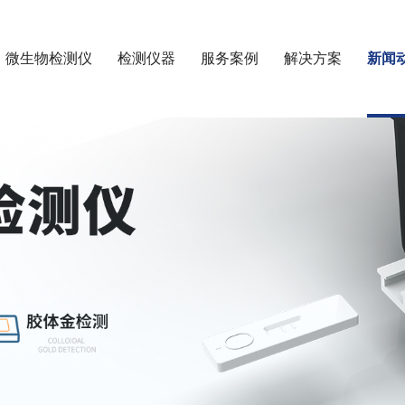
微生物检测仪
检测仪器
服务案例
解决方案
新闻