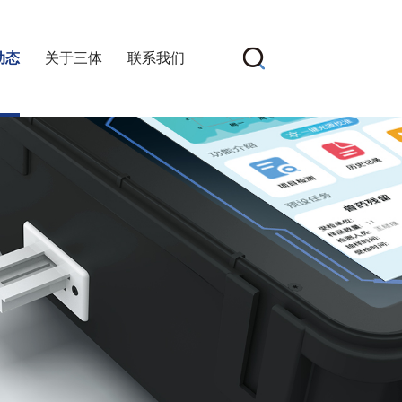
动态
关于三体
联系我们