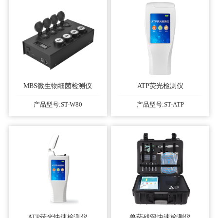
MBS微生物细菌检测仪
ATP荧光检测仪
产品型号:ST-W80
产品型号:ST-ATP
ATP荧光快速检测仪
兽药残留快速检测仪