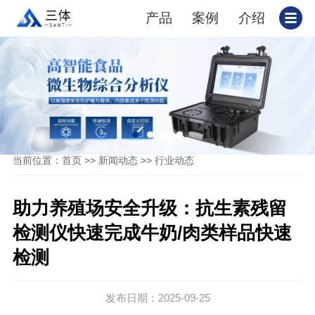
产品
案例
介绍
当前位置：
>>
>>
首页
新闻动态
行业动态
助力养殖场安全升级：抗生素残留
检测仪快速完成牛奶/肉类样品快速
检测
发布日期：2025-09-25