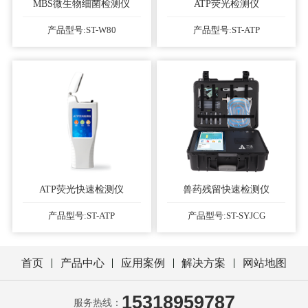
MBS微生物细菌检测仪
ATP荧光检测仪
产品型号:ST-W80
产品型号:ST-ATP
ATP荧光快速检测仪
兽药残留快速检测仪
产品型号:ST-ATP
产品型号:ST-SYJCG
首页
产品中心
应用案例
解决方案
网站地图
15318959787
服务热线：