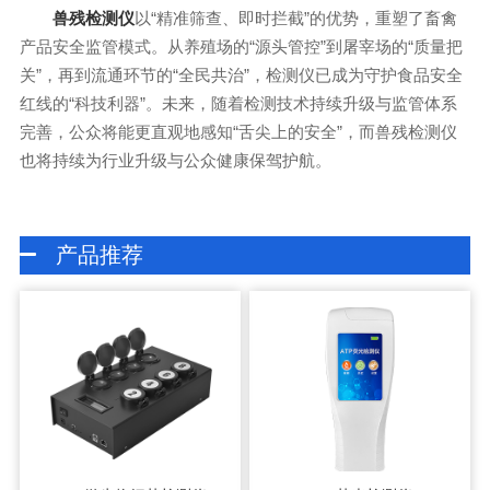
以“精准筛查、即时拦截”的优势，重塑了畜禽
兽残检测仪
产品安全监管模式。从养殖场的“源头管控”到屠宰场的“质量把
关”，再到流通环节的“全民共治”，检测仪已成为守护食品安全
红线的“科技利器”。未来，随着检测技术持续升级与监管体系
完善，公众将能更直观地感知“舌尖上的安全”，而兽残检测仪
也将持续为行业升级与公众健康保驾护航。
产品推荐