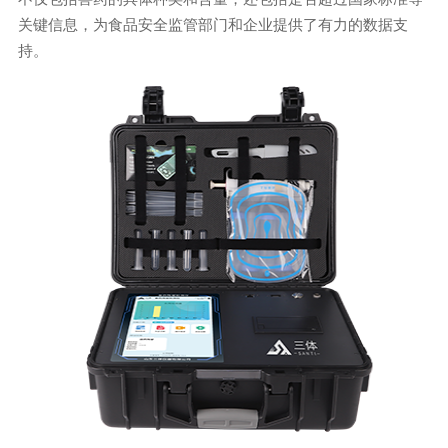
关键信息，为食品安全监管部门和企业提供了有力的数据支
持。