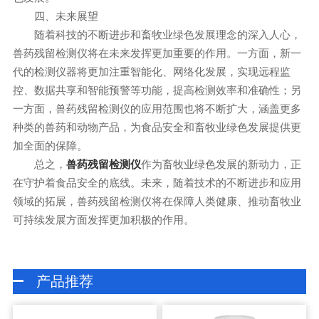
四、未来展望
随着科技的不断进步和畜牧业绿色发展理念的深入人心，
兽药残留检测仪将在未来发挥更加重要的作用。一方面，新一
代的检测仪器将更加注重智能化、网络化发展，实现远程监
控、数据共享和智能预警等功能，提高检测效率和准确性；另
一方面，兽药残留检测仪的应用范围也将不断扩大，涵盖更多
种类的兽药和动物产品，为食品安全和畜牧业绿色发展提供更
加全面的保障。
总之，
作为畜牧业绿色发展的新动力，正
兽药残留检测仪
在守护着食品安全的底线。未来，随着技术的不断进步和应用
领域的拓展，兽药残留检测仪将在保障人类健康、推动畜牧业
可持续发展方面发挥更加积极的作用。
产品推荐