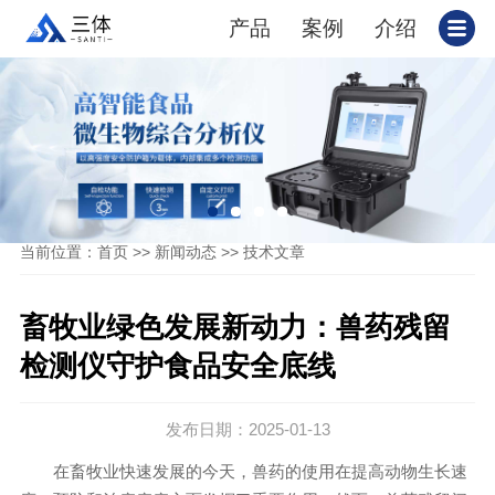
产品
案例
介绍
当前位置：
>>
>>
首页
新闻动态
技术文章
畜牧业绿色发展新动力：兽药残留
检测仪守护食品安全底线
发布日期：2025-01-13
在畜牧业快速发展的今天，兽药的使用在提高动物生长速