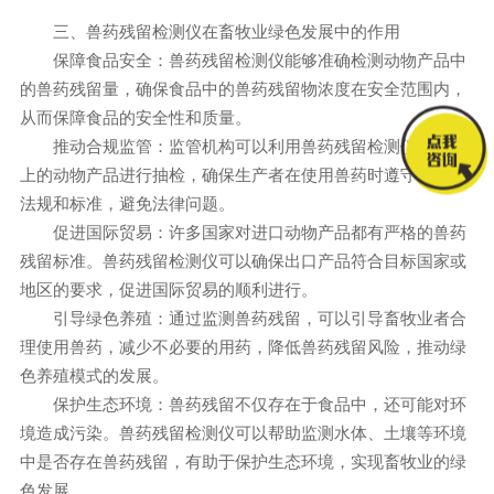
三、兽药残留检测仪在畜牧业绿色发展中的作用
保障食品安全：兽药残留检测仪能够准确检测动物产品中
的兽药残留量，确保食品中的兽药残留物浓度在安全范围内，
从而保障食品的安全性和质量。
推动合规监管：监管机构可以利用兽药残留检测仪对市场
上的动物产品进行抽检，确保生产者在使用兽药时遵守相关的
法规和标准，避免法律问题。
促进国际贸易：许多国家对进口动物产品都有严格的兽药
残留标准。兽药残留检测仪可以确保出口产品符合目标国家或
地区的要求，促进国际贸易的顺利进行。
引导绿色养殖：通过监测兽药残留，可以引导畜牧业者合
理使用兽药，减少不必要的用药，降低兽药残留风险，推动绿
色养殖模式的发展。
保护生态环境：兽药残留不仅存在于食品中，还可能对环
境造成污染。兽药残留检测仪可以帮助监测水体、土壤等环境
中是否存在兽药残留，有助于保护生态环境，实现畜牧业的绿
色发展。