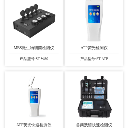
MBS微生物细菌检测仪
ATP荧光检测仪
产品型号:ST-W80
产品型号:ST-ATP
ATP荧光快速检测仪
兽药残留快速检测仪