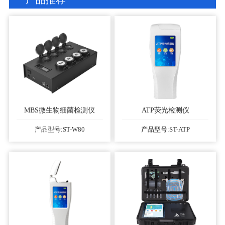
MBS微生物细菌检测仪
ATP荧光检测仪
产品型号:ST-W80
产品型号:ST-ATP