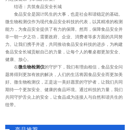
结语：共筑食品安全长城
食品安全是国计民生的大事，也是社会和谐稳定的基础。
微生物检测仪作为现代食品安全科技的代表，以其精准的检测
能力，为食品安全提供了有力的保障。然而，保障食品安全并
非一朝一夕之功，需要政府、企业、消费者等多方面的共同努
力。让我们携手并进，共同推动食品安全科技的进步，为构建
食品安全长城贡献自己的力量，让每个人的餐桌都更加安全、
健康、放心。
在
的守护下，我们有理由相信，食品安全问
微生物检测仪
题将得到更加有效的解决，人们的生活将因食品安全而更加美
好。微生物检测仪，正是这一美好愿景的守护者，让我们共同
期待一个更加安全、健康的食品环境。通过科技的力量，我们
共同守护舌尖上的安全，让食品成为连接人与自然和谐共生的
纽带。
产品推荐