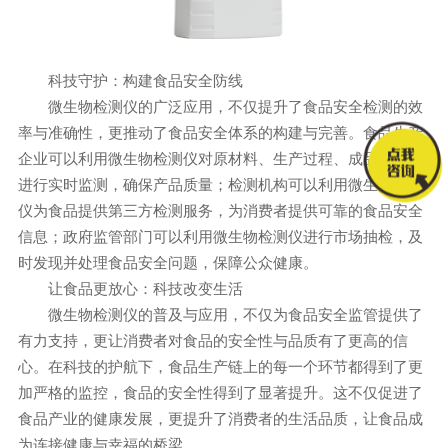
科技守护：构建食品安全防线
微生物检测仪的广泛应用，不仅提升了食品安全检测的效
率与准确性，更推动了食品安全体系的构建与完善。食品生产
企业可以利用微生物检测仪对原材料、生产过程、成品及环境
进行实时监测，确保产品质量；检测机构可以利用微生物检测
仪为食品提供第三方检测服务，为消费者提供可靠的食品安全
信息；政府监管部门可以利用微生物检测仪进行市场抽检，及
时发现并处理食品安全问题，保障公众健康。
让食品更放心：科技改变生活
微生物检测仪的普及与应用，不仅为食品安全监管提供了
有力支持，更让消费者对食品的安全性与品质有了更高的信
心。在科技的护航下，食品生产链上的每一个环节都得到了更
加严格的监控，食品的安全性得到了显著提升。这不仅促进了
食品产业的健康发展，更提升了消费者的生活品质，让食品成
为连接健康与幸福的桥梁。