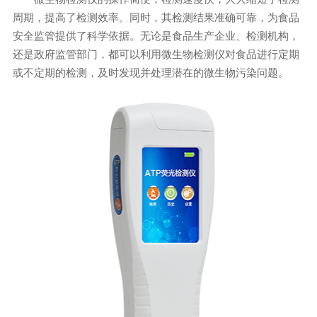
周期，提高了检测效率。同时，其检测结果准确可靠，为食品
安全监管提供了科学依据。无论是食品生产企业、检测机构，
还是政府监管部门，都可以利用微生物检测仪对食品进行定期
或不定期的检测，及时发现并处理潜在的微生物污染问题。