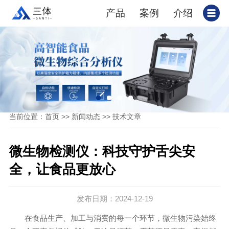
产品
案例
介绍
当前位置：
>>
>>
首页
新闻动态
技术文章
微生物检测仪：科技守护舌尖安
全，让食品更放心
发布日期：2024-12-19
在食品生产、加工与消费的每一个环节，微生物污染始终