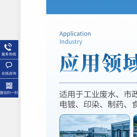
服务热线
在线咨询
微信扫一扫