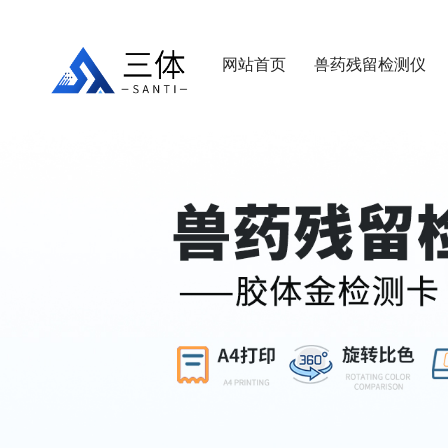
网站首页
兽药残留检测仪