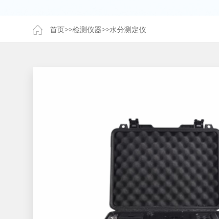
首页
>>
检测仪器
>>
水分测定仪