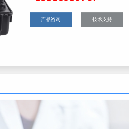
产品咨询
技术支持