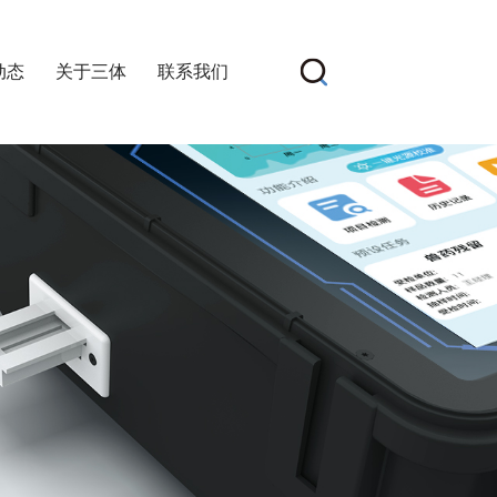
动态
关于三体
联系我们