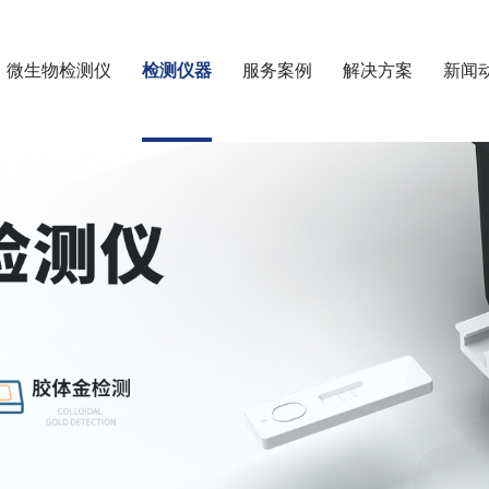
微生物检测仪
检测仪器
服务案例
解决方案
新闻