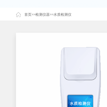
首页
>>
检测仪器
>>
水质检测仪