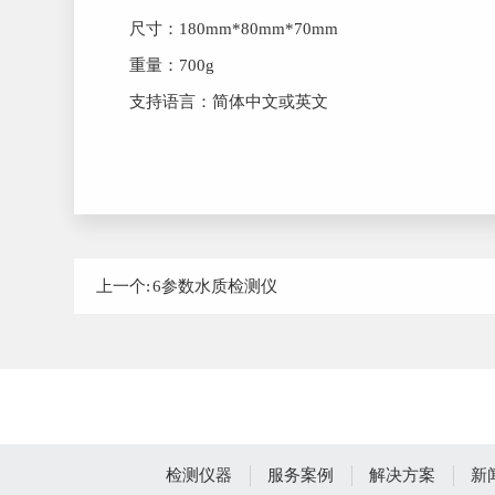
尺寸：180mm*80mm*70mm
重量：700g
支持语言：简体中文或英文
上一个:
6参数水质检测仪
检测仪器
服务案例
解决方案
新