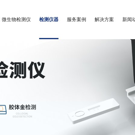
微生物检测仪
检测仪器
服务案例
解决方案
新闻