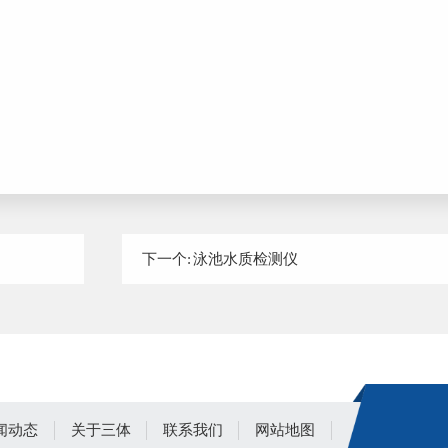
下一个:
泳池水质检测仪
闻动态
关于三体
联系我们
网站地图