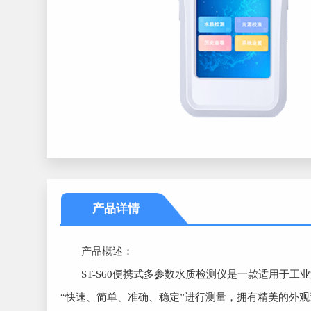
产品详情
产品概述：
ST-S60便携式多参数水质检测仪是一款适用于工
“快速、简单、准确、稳定”进行测量，拥有精美的外