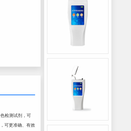
显色检测试剂，可
据，可更准确、有效