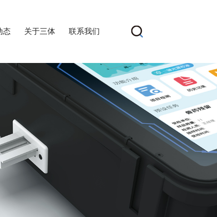
动态
关于三体
联系我们