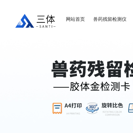
网站首页
兽药残留检测仪