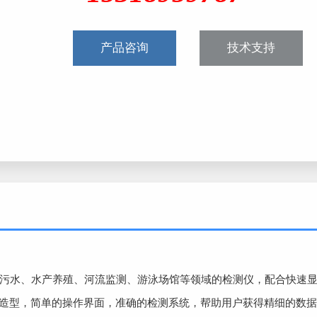
产品咨询
技术支持
业污水、水产养殖、河流监测、游泳场馆等领域的检测仪，配合快速
观造型，简单的操作界面，准确的检测系统，帮助用户获得精细的数