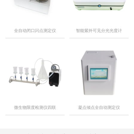
全自动闭口闪点测定仪
智能紫外可见分光光度计
微生物限度检测仪四联
凝点倾点全自动测定仪