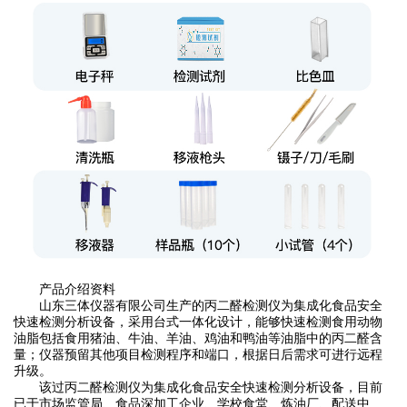
产品介绍资料
山东三体仪器有限公司生产的丙二醛检测仪为集成化食品安全
快速检测分析设备，采用台式一体化设计，能够快速检测食用动物
油脂包括食用猪油、牛油、羊油、鸡油和鸭油等油脂中的丙二醛含
量；仪器预留其他项目检测程序和端口，根据日后需求可进行远程
升级。
该过丙二醛检测仪为集成化食品安全快速检测分析设备，目前
已于市场监管局、食品深加工企业、学校食堂、炼油厂、配送中