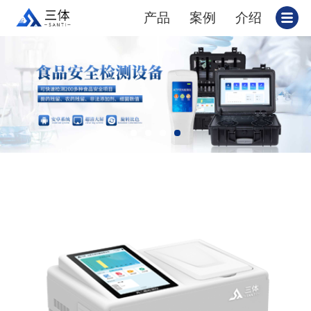
产品
案例
介绍