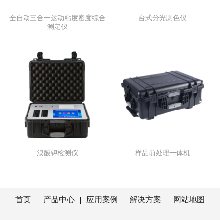
全自动三合一运动粘度密度综合
台式分光测色仪
测定仪
溴酸钾检测仪
样品前处理一体机
首页
产品中心
应用案例
解决方案
网站地图