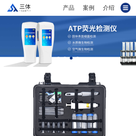
产品
案例
介绍